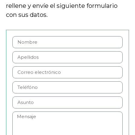
rellene y envíe el siguiente formulario
con sus datos.