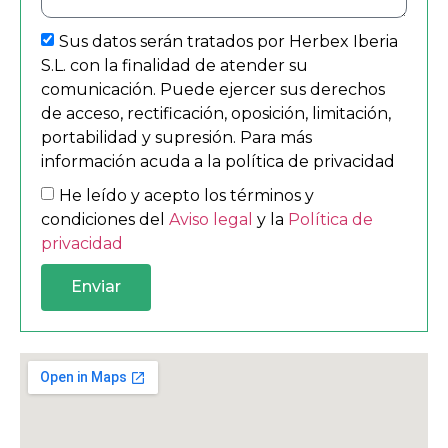
Sus datos serán tratados por Herbex Iberia
S.L. con la finalidad de atender su
comunicación. Puede ejercer sus derechos
de acceso, rectificación, oposición, limitación,
portabilidad y supresión. Para más
información acuda a la política de privacidad
He leído y acepto los términos y
condiciones del
Aviso legal
y la
Política de
privacidad
Enviar