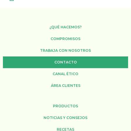
¿QUÉ HACEMOS?
COMPROMISOS
TRABAJA CON NOSOTROS
CONTACTO
CANAL ÉTICO
ÁREA CLIENTES
PRODUCTOS
NOTICIAS Y CONSEJOS
RECETAS