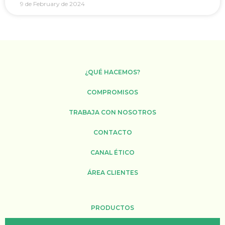
9 de February de 2024
¿QUÉ HACEMOS?
COMPROMISOS
TRABAJA CON NOSOTROS
CONTACTO
CANAL ÉTICO
ÁREA CLIENTES
PRODUCTOS