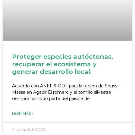
Proteger especies autóctonas,
recuperar el ecosistema y
generar desarrollo local.
Acuerdo con ANEF & ODF para la región de Souss-
Massa en Agadir El romero y el tomillo silvestre
siempre han sido parte del paisaje de
LEER MÁS »
14 de April de 2026