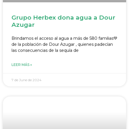
Grupo Herbex dona agua a Dour
Azugar
Brindamos el acceso al agua a más de 580 familias💚
de la población de Dour Azugar , quienes padecían
las consecuencias de la sequía de
LEER MÁS »
7 de June de 2024