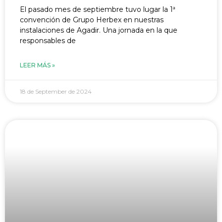
El pasado mes de septiembre tuvo lugar la 1ª
convención de Grupo Herbex en nuestras
instalaciones de Agadir. Una jornada en la que
responsables de
LEER MÁS »
18 de September de 2024