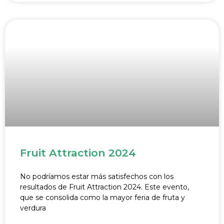
Fruit Attraction 2024
No podríamos estar más satisfechos con los
resultados de Fruit Attraction 2024. Este evento,
que se consolida como la mayor feria de fruta y
verdura