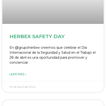
HERBEX SAFETY DAY
En @grupoherbex creemos que celebrar el Día
Internacional de la Seguridad y Salud en el Trabajo el
28 de abril es una oportunidad para promover y
concienciar
LEER MÁS »
29 de April de 2024