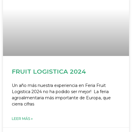
FRUIT LOGISTICA 2024
Un año más nuestra experiencia en Feria Fruit
Logistica 2024 no ha podido ser mejor! La feria
agroalimentaria más importante de Europa, que
cierra cifras
LEER MÁS »