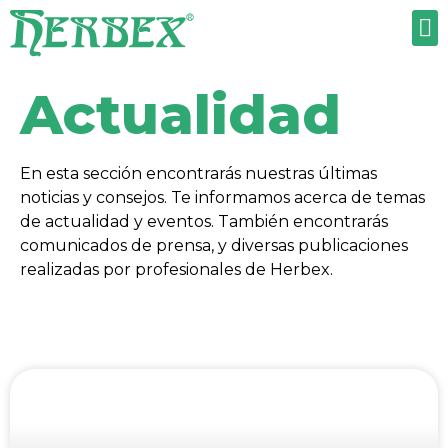
TRABAJA CON NOSOTROS
Actualidad
En esta sección encontrarás nuestras últimas
noticias y consejos. Te informamos acerca de temas
de actualidad y eventos. También encontrarás
comunicados de prensa, y diversas publicaciones
realizadas por profesionales de Herbex.