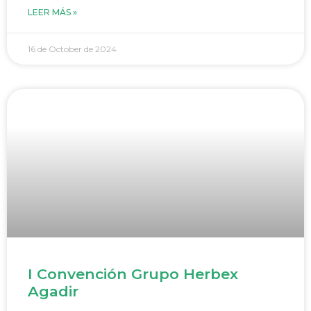
LEER MÁS »
16 de October de 2024
I Convención Grupo Herbex
Agadir