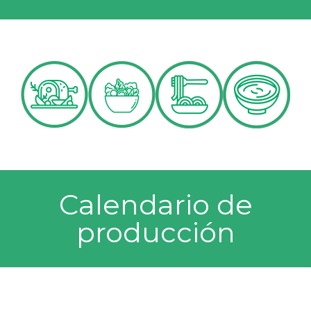
Calendario de
producción