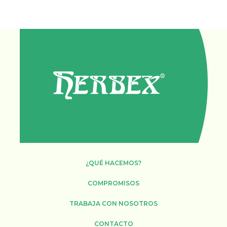
¿QUÉ HACEMOS?
COMPROMISOS
TRABAJA CON NOSOTROS
CONTACTO