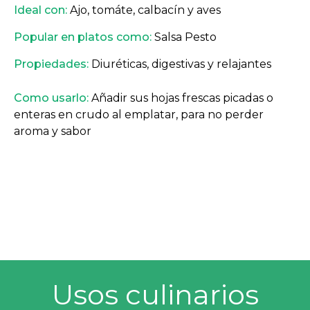
Ideal con:
Ajo, tomáte, calbacín y aves
Popular en platos como:
Salsa Pesto
Propiedades:
Diuréticas, digestivas y relajantes
Como usarlo:
Añadir sus hojas frescas picadas o
enteras en crudo al emplatar, para no perder
aroma y sabor
Usos culinarios