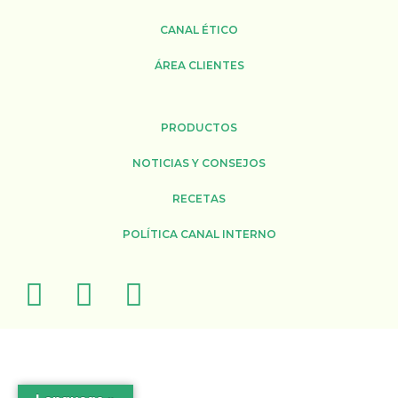
CANAL ÉTICO
ÁREA CLIENTES
PRODUCTOS
NOTICIAS Y CONSEJOS
RECETAS
POLÍTICA CANAL INTERNO