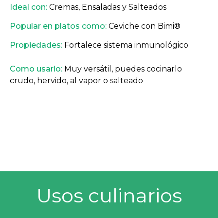
Ideal con:
Cremas, Ensaladas y Salteados
Popular en platos como:
Ceviche con Bimi®
Propiedades:
Fortalece sistema inmunológico
Como usarlo:
Muy versátil, puedes cocinarlo
crudo, hervido, al vapor o salteado
Usos culinarios