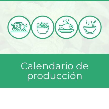
Calendario de
producción