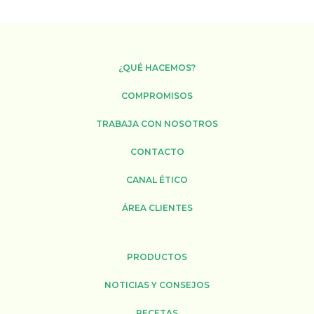
¿QUÉ HACEMOS?
COMPROMISOS
TRABAJA CON NOSOTROS
CONTACTO
CANAL ÉTICO
ÁREA CLIENTES
PRODUCTOS
NOTICIAS Y CONSEJOS
RECETAS