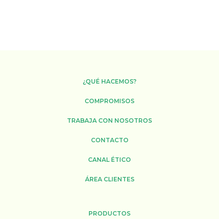
¿QUÉ HACEMOS?
COMPROMISOS
TRABAJA CON NOSOTROS
CONTACTO
CANAL ÉTICO
ÁREA CLIENTES
PRODUCTOS