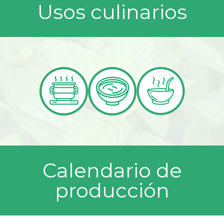
Usos culinarios
Calendario de
producción