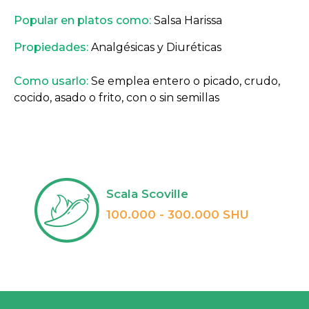
Popular en platos como:
Salsa Harissa
Propiedades:
Analgésicas y Diuréticas
Como usarlo:
Se emplea entero o picado, crudo,
cocido, asado o frito, con o sin semillas
Scala Scoville
100.000 - 300.000 SHU