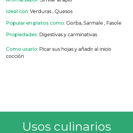
Ideal con:
Verduras , Quesos
Popular en platos como:
Ciorba, Sarmale , Fasole
Propiedades:
Digestivas y carminativas
Como usarlo:
Picar sus hojas y añadir al inicio
cocción
Usos culinarios