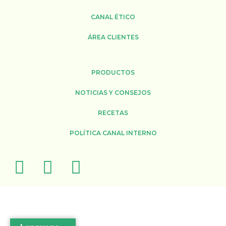
CANAL ÉTICO
ÁREA CLIENTES
PRODUCTOS
NOTICIAS Y CONSEJOS
RECETAS
POLÍTICA CANAL INTERNO