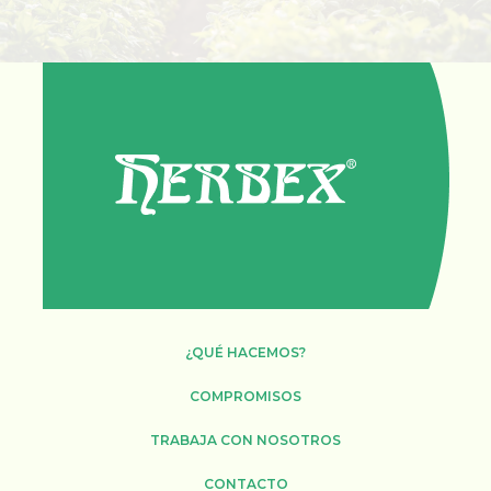
¿QUÉ HACEMOS?
COMPROMISOS
TRABAJA CON NOSOTROS
CONTACTO