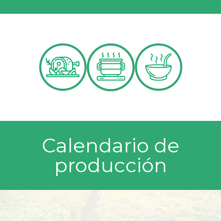
Calendario de
producción