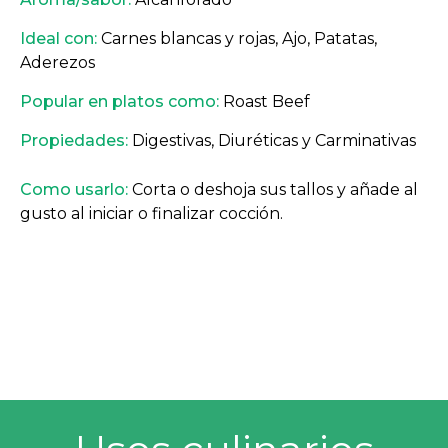
Ideal con:
Carnes blancas y rojas, Ajo, Patatas,
Aderezos
Popular en platos como:
Roast Beef
Propiedades:
Digestivas, Diuréticas y Carminativas
Como usarlo:
Corta o deshoja sus tallos y añade al
gusto al iniciar o finalizar cocción.