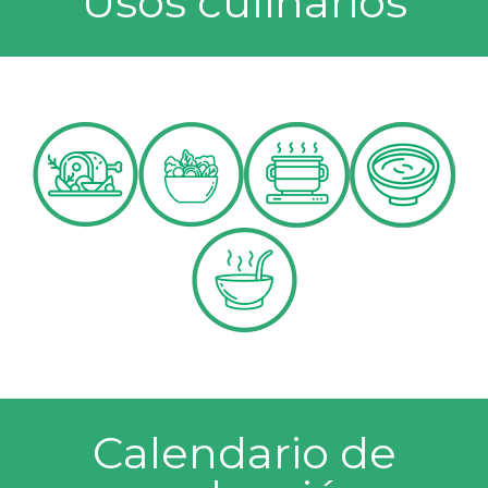
Usos culinarios
Calendario de