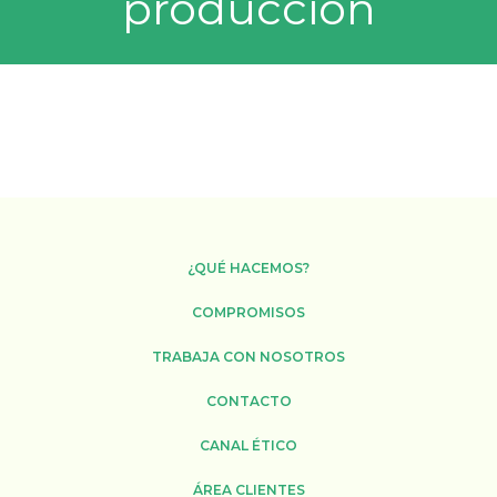
producción
¿QUÉ HACEMOS?
COMPROMISOS
TRABAJA CON NOSOTROS
CONTACTO
CANAL ÉTICO
ÁREA CLIENTES